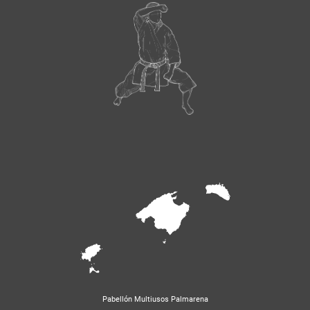
Pabellón Multiusos Palmarena