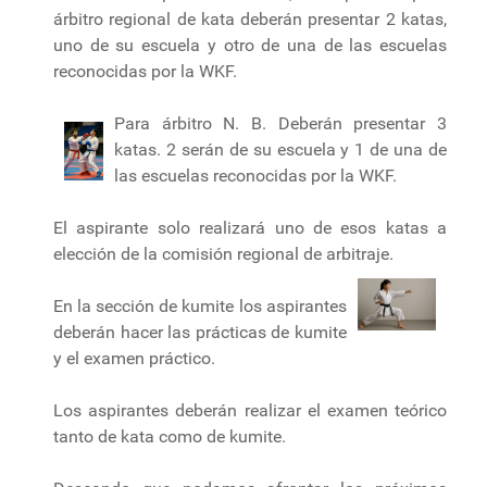
árbitro regional de kata deberán presentar 2 katas,
uno de su escuela y otro de una de las escuelas
reconocidas por la WKF.
Para
árbitro N. B. Deberán presentar 3
katas. 2 serán de su escuela y 1 de una de
las escuelas reconocidas por la WKF.
El aspirante solo realizará uno de esos katas a
elección de la comisión regional de arbitraje.
En la sección de kumite los aspirantes
deberán hacer las prácticas de kumite
y el examen práctico.
Los aspirantes deberán realizar el examen teórico
tanto de kata como de kumite.