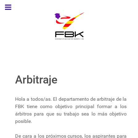
Arbitraje
Hola a todos/as. El departamento de arbitraje de la
FBK tiene como objetivo principal formar a los
árbitros para que su trabajo sea lo más objetivo
posible.
De cara a los próximos cursos, los aspirantes para