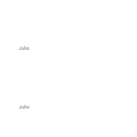
Julio
Julio