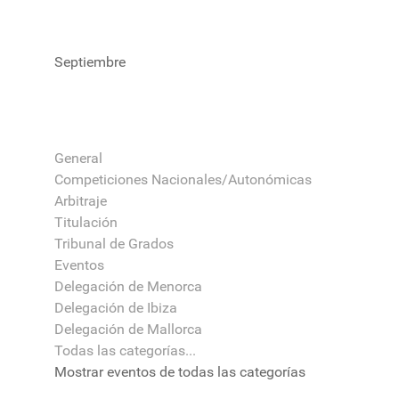
Septiembre
General
Competiciones Nacionales/Autonómicas
Arbitraje
Titulación
Tribunal de Grados
Eventos
Delegación de Menorca
Delegación de Ibiza
Delegación de Mallorca
Todas las categorías...
Mostrar eventos de todas las categorías