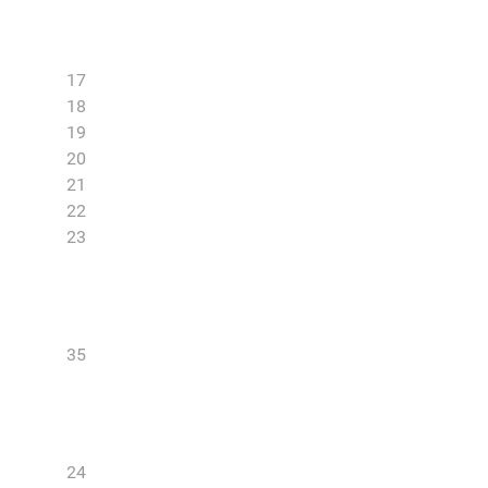
17
18
19
20
21
22
23
35
24