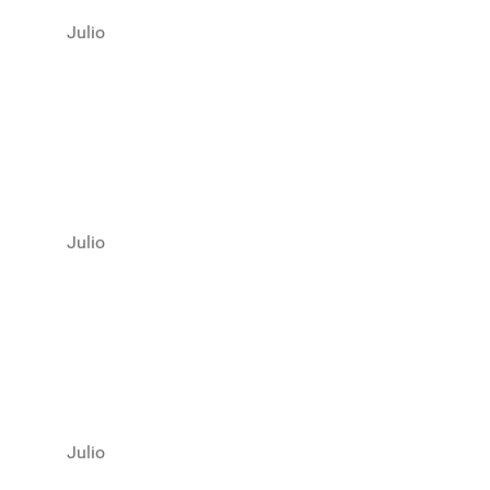
Julio
Julio
Julio