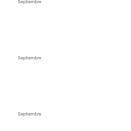
Septiembre
Septiembre
Septiembre