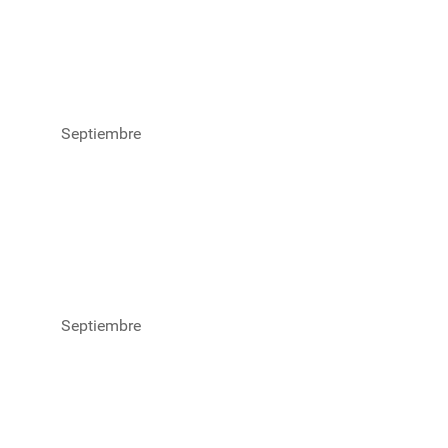
Septiembre
Septiembre