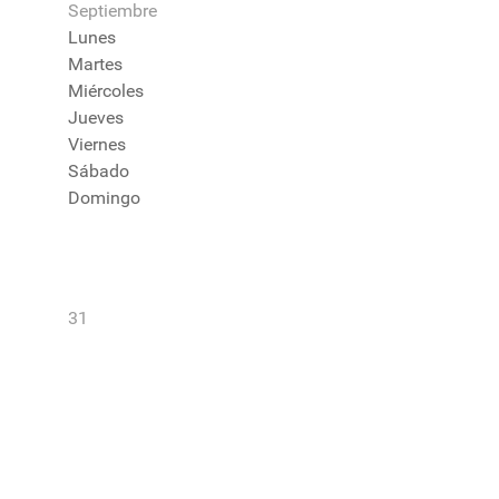
Septiembre
Lunes
Martes
Miércoles
Jueves
Viernes
Sábado
Domingo
31