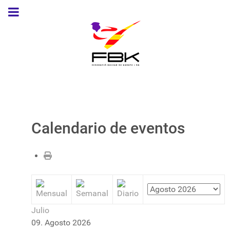
Calendario de eventos
Julio
09. Agosto 2026