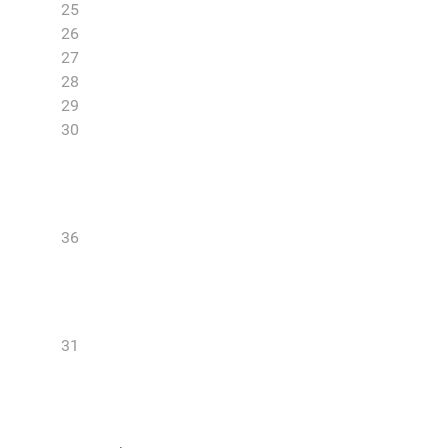
25
26
27
28
29
30
36
31