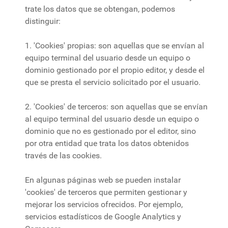
trate los datos que se obtengan, podemos
distinguir:
1. 'Cookies' propias: son aquellas que se envían al
equipo terminal del usuario desde un equipo o
dominio gestionado por el propio editor, y desde el
que se presta el servicio solicitado por el usuario.
2. 'Cookies' de terceros: son aquellas que se envían
al equipo terminal del usuario desde un equipo o
dominio que no es gestionado por el editor, sino
por otra entidad que trata los datos obtenidos
través de las cookies.
En algunas páginas web se pueden instalar
'cookies' de terceros que permiten gestionar y
mejorar los servicios ofrecidos. Por ejemplo,
servicios estadísticos de Google Analytics y