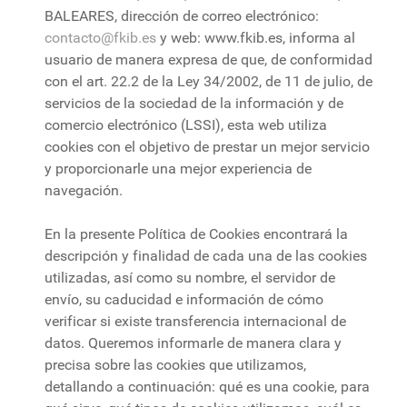
BALEARES, dirección de correo electrónico:
contacto@fkib.es
y web: www.fkib.es, informa al
usuario de manera expresa de que, de conformidad
con el art. 22.2 de la Ley 34/2002, de 11 de julio, de
servicios de la sociedad de la información y de
comercio electrónico (LSSI), esta web utiliza
cookies con el objetivo de prestar un mejor servicio
y proporcionarle una mejor experiencia de
navegación.
En la presente Política de Cookies encontrará la
descripción y finalidad de cada una de las cookies
utilizadas, así como su nombre, el servidor de
envío, su caducidad e información de cómo
verificar si existe transferencia internacional de
datos. Queremos informarle de manera clara y
precisa sobre las cookies que utilizamos,
detallando a continuación: qué es una cookie, para