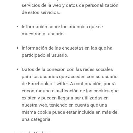
servicios de la web y datos de personalización
de estos servicios.
Información sobre los anuncios que se
muestran al usuario.
Información de las encuestas en las que ha
participado el usuario.
Datos de la conexión con las redes sociales
para los usuarios que acceden con su usuario
de Facebook o Twitter. A continuación, podrá
encontrar una clasificación de las cookies que
existen y pueden llegar a ser utilizadas en
nuestra web, teniendo en cuenta que una
misma cookie puede estar incluida en más de
una categoría.