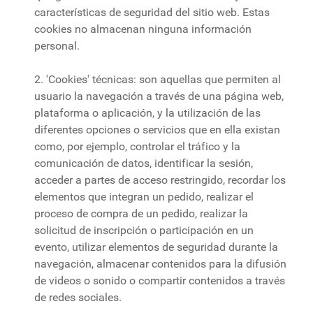
características de seguridad del sitio web. Estas
cookies no almacenan ninguna información
personal.
2. 'Cookies' técnicas: son aquellas que permiten al
usuario la navegación a través de una página web,
plataforma o aplicación, y la utilización de las
diferentes opciones o servicios que en ella existan
como, por ejemplo, controlar el tráfico y la
comunicación de datos, identificar la sesión,
acceder a partes de acceso restringido, recordar los
elementos que integran un pedido, realizar el
proceso de compra de un pedido, realizar la
solicitud de inscripción o participación en un
evento, utilizar elementos de seguridad durante la
navegación, almacenar contenidos para la difusión
de videos o sonido o compartir contenidos a través
de redes sociales.