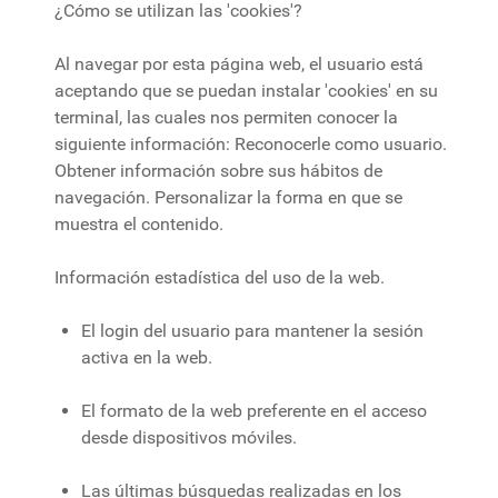
¿Cómo se utilizan las 'cookies'?
Al navegar por esta página web, el usuario está
aceptando que se puedan instalar 'cookies' en su
terminal, las cuales nos permiten conocer la
siguiente información: Reconocerle como usuario.
Obtener información sobre sus hábitos de
navegación. Personalizar la forma en que se
muestra el contenido.
Información estadística del uso de la web.
El login del usuario para mantener la sesión
activa en la web.
El formato de la web preferente en el acceso
desde dispositivos móviles.
Las últimas búsquedas realizadas en los