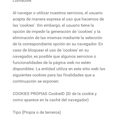
Comscore.
Al navegar o utilizar nuestros servicios, el usuario
acepta de manera expresa el uso que hacemos de
las 'cookies'. Sin embargo, el usuario tiene la
opción de impedir la generación de 'cookies' y la
eliminación de las mismas mediante la selección
de la correspondiente opción en su navegador. En
caso de bloquear el uso de 'cookies' en su
navegador, es posible que algunos servicios o
funcionalidades de la página web no estén
disponibles. La entidad utiliza en este sitio web las
siguientes cookies para las finalidades que a
continuación se exponen:
COOKIES PROPIAS CookieID (ID de la cookie y
como aparece en la caché del navegador)
Tipo (Propia o de terceros)