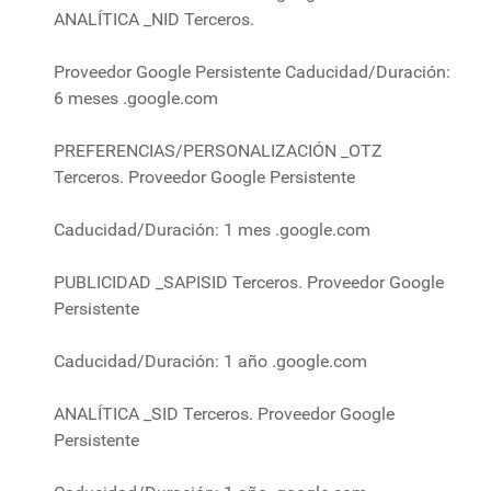
ANALÍTICA _NID Terceros.
Proveedor Google Persistente Caducidad/Duración:
6 meses .google.com
PREFERENCIAS/PERSONALIZACIÓN _OTZ
Terceros. Proveedor Google Persistente
Caducidad/Duración: 1 mes .google.com
PUBLICIDAD _SAPISID Terceros. Proveedor Google
Persistente
Caducidad/Duración: 1 año .google.com
ANALÍTICA _SID Terceros. Proveedor Google
Persistente