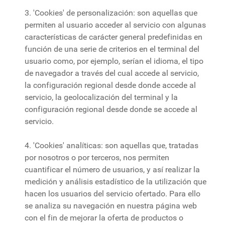
3. 'Cookies' de personalización: son aquellas que
permiten al usuario acceder al servicio con algunas
características de carácter general predefinidas en
función de una serie de criterios en el terminal del
usuario como, por ejemplo, serían el idioma, el tipo
de navegador a través del cual accede al servicio,
la configuración regional desde donde accede al
servicio, la geolocalización del terminal y la
configuración regional desde donde se accede al
servicio.
4. 'Cookies' analíticas: son aquellas que, tratadas
por nosotros o por terceros, nos permiten
cuantificar el número de usuarios, y así realizar la
medición y análisis estadístico de la utilización que
hacen los usuarios del servicio ofertado. Para ello
se analiza su navegación en nuestra página web
con el fin de mejorar la oferta de productos o