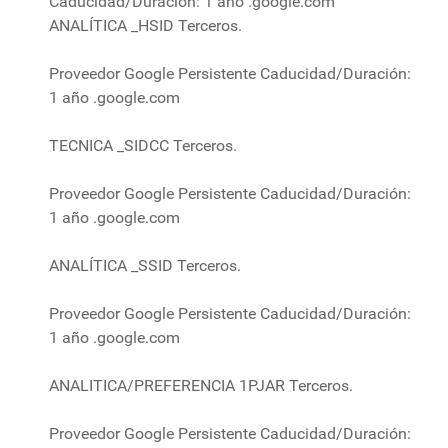
Caducidad/Duración: 1 año .google.com
ANALÍTICA _HSID Terceros.
Proveedor Google Persistente Caducidad/Duración:
1 año .google.com
TECNICA _SIDCC Terceros.
Proveedor Google Persistente Caducidad/Duración:
1 año .google.com
ANALÍTICA _SSID Terceros.
Proveedor Google Persistente Caducidad/Duración:
1 año .google.com
ANALITICA/PREFERENCIA 1PJAR Terceros.
Proveedor Google Persistente Caducidad/Duración: