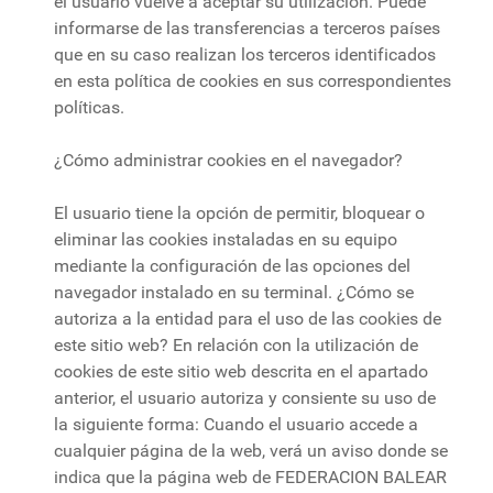
el usuario vuelve a aceptar su utilización. Puede
informarse de las transferencias a terceros países
que en su caso realizan los terceros identificados
en esta política de cookies en sus correspondientes
políticas.
¿Cómo administrar cookies en el navegador?
El usuario tiene la opción de permitir, bloquear o
eliminar las cookies instaladas en su equipo
mediante la configuración de las opciones del
navegador instalado en su terminal. ¿Cómo se
autoriza a la entidad para el uso de las cookies de
este sitio web? En relación con la utilización de
cookies de este sitio web descrita en el apartado
anterior, el usuario autoriza y consiente su uso de
la siguiente forma: Cuando el usuario accede a
cualquier página de la web, verá un aviso donde se
indica que la página web de FEDERACION BALEAR