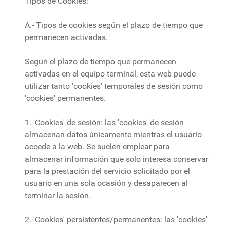
Tipos de Cookies:
A.- Tipos de cookies según el plazo de tiempo que
permanecen activadas.
Según el plazo de tiempo que permanecen
activadas en el equipo terminal, esta web puede
utilizar tanto 'cookies' temporales de sesión como
'cookies' permanentes.
1. 'Cookies' de sesión: las 'cookies' de sesión
almacenan datos únicamente mientras el usuario
accede a la web. Se suelen emplear para
almacenar información que solo interesa conservar
para la prestación del servicio solicitado por el
usuario en una sola ocasión y desaparecen al
terminar la sesión.
2. 'Cookies' persistentes/permanentes: las 'cookies'