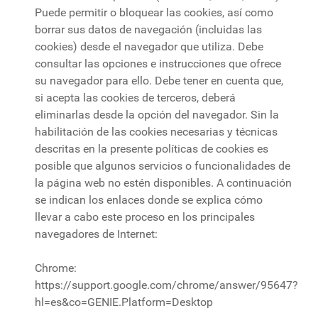
Puede permitir o bloquear las cookies, así como
borrar sus datos de navegación (incluidas las
cookies) desde el navegador que utiliza. Debe
consultar las opciones e instrucciones que ofrece
su navegador para ello. Debe tener en cuenta que,
si acepta las cookies de terceros, deberá
eliminarlas desde la opción del navegador. Sin la
habilitación de las cookies necesarias y técnicas
descritas en la presente políticas de cookies es
posible que algunos servicios o funcionalidades de
la página web no estén disponibles. A continuación
se indican los enlaces donde se explica cómo
llevar a cabo este proceso en los principales
navegadores de Internet:
Chrome:
https://support.google.com/chrome/answer/95647?
hl=es&co=GENIE.Platform=Desktop