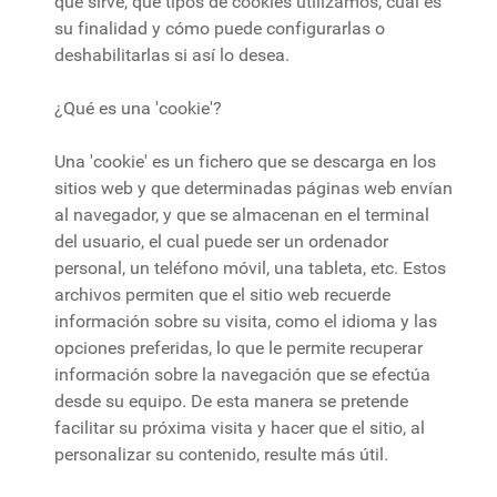
qué sirve, qué tipos de cookies utilizamos, cuál es
su finalidad y cómo puede configurarlas o
deshabilitarlas si así lo desea.
¿Qué es una 'cookie'?
Una 'cookie' es un fichero que se descarga en los
sitios web y que determinadas páginas web envían
al navegador, y que se almacenan en el terminal
del usuario, el cual puede ser un ordenador
personal, un teléfono móvil, una tableta, etc. Estos
archivos permiten que el sitio web recuerde
información sobre su visita, como el idioma y las
opciones preferidas, lo que le permite recuperar
información sobre la navegación que se efectúa
desde su equipo. De esta manera se pretende
facilitar su próxima visita y hacer que el sitio, al
personalizar su contenido, resulte más útil.