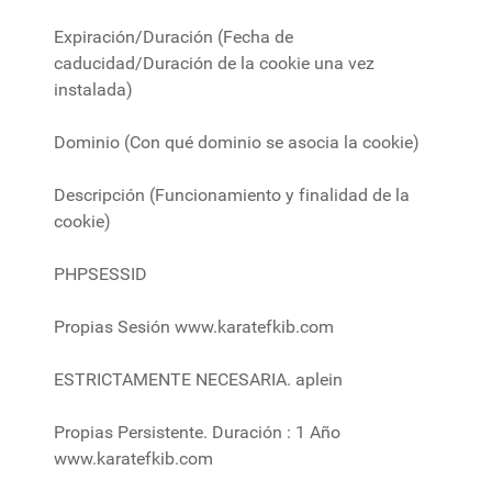
Expiración/Duración (Fecha de
caducidad/Duración de la cookie una vez
instalada)
Dominio (Con qué dominio se asocia la cookie)
Descripción (Funcionamiento y finalidad de la
cookie)
PHPSESSID
Propias Sesión www.karatefkib.com
ESTRICTAMENTE NECESARIA. aplein
Propias Persistente. Duración : 1 Año
www.karatefkib.com