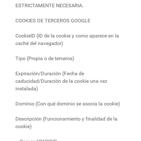
ESTRICTAMENTE NECESARIA.
COOKIES DE TERCEROS GOOGLE
CookieID (ID de la cookie y como aparece en la
caché del navegador)
Tipo (Propia o de terceros)
Expiración/Duración (Fecha de
caducidad/Duración de la cookie una vez
instalada)
Dominio (Con qué dominio se asocia la cookie)
Descripción (Funcionamiento y finalidad de la
cookie)