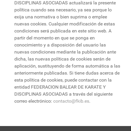
DISCIPLINAS ASOCIADAS actualizará la presente
política cuando sea necesario, ya sea porque lo
exija una normativa o bien suprima o emplee
nuevas cookies. Cualquier modificación de estas
condiciones será publicada en este sitio web. A
partir del momento en que se ponga en
conocimiento y a disposición del usuario las
nuevas condiciones mediante la publicación ante
dicha, las nuevas políticas de cookies serán de
aplicación, sustituyendo de forma automática a las
anteriormente publicadas. Si tiene dudas acerca de
esta política de cookies, puede contactar con la
entidad FEDERACION BALEAR DE KARATE Y
DISCIPLINAS ASOCIADAS a través del siguiente
correo electrónico:
contacto@fkib.es
.