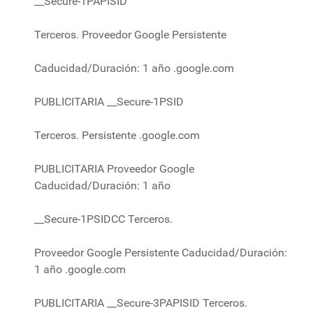
__Secure-1PAPISID
Terceros. Proveedor Google Persistente
Caducidad/Duración: 1 año .google.com
PUBLICITARIA __Secure-1PSID
Terceros. Persistente .google.com
PUBLICITARIA Proveedor Google
Caducidad/Duración: 1 año
__Secure-1PSIDCC Terceros.
Proveedor Google Persistente Caducidad/Duración:
1 año .google.com
PUBLICITARIA __Secure-3PAPISID Terceros.