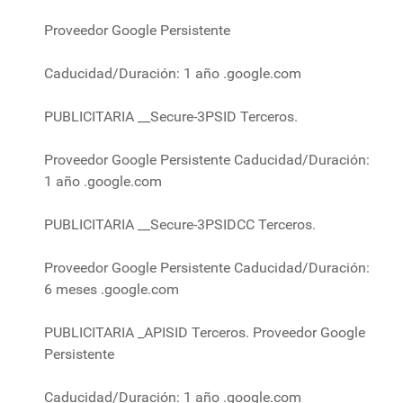
Proveedor Google Persistente
Caducidad/Duración: 1 año .google.com
PUBLICITARIA __Secure-3PSID Terceros.
Proveedor Google Persistente Caducidad/Duración:
1 año .google.com
PUBLICITARIA __Secure-3PSIDCC Terceros.
Proveedor Google Persistente Caducidad/Duración:
6 meses .google.com
PUBLICITARIA _APISID Terceros. Proveedor Google
Persistente
Caducidad/Duración: 1 año .google.com