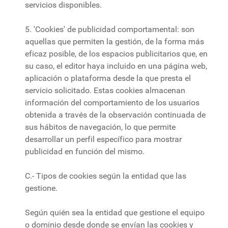
servicios disponibles.
5. 'Cookies' de publicidad comportamental: son
aquellas que permiten la gestión, de la forma más
eficaz posible, de los espacios publicitarios que, en
su caso, el editor haya incluido en una página web,
aplicación o plataforma desde la que presta el
servicio solicitado. Estas cookies almacenan
información del comportamiento de los usuarios
obtenida a través de la observación continuada de
sus hábitos de navegación, lo que permite
desarrollar un perfil específico para mostrar
publicidad en función del mismo.
C.- Tipos de cookies según la entidad que las
gestione.
Según quién sea la entidad que gestione el equipo
o dominio desde donde se envían las cookies y