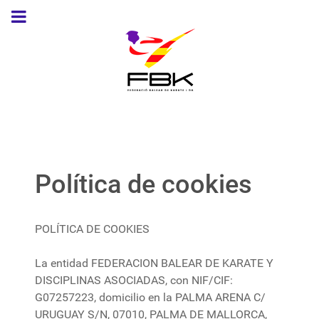
Política de cookies
POLÍTICA DE COOKIES
La entidad FEDERACION BALEAR DE KARATE Y
DISCIPLINAS ASOCIADAS, con NIF/CIF:
G07257223, domicilio en la PALMA ARENA C/
URUGUAY S/N, 07010, PALMA DE MALLORCA,