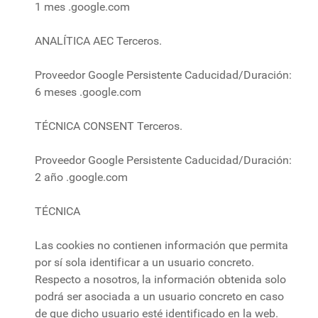
1 mes .google.com
ANALÍTICA AEC Terceros.
Proveedor Google Persistente Caducidad/Duración:
6 meses .google.com
TÉCNICA CONSENT Terceros.
Proveedor Google Persistente Caducidad/Duración:
2 año .google.com
TÉCNICA
Las cookies no contienen información que permita
por sí sola identificar a un usuario concreto.
Respecto a nosotros, la información obtenida solo
podrá ser asociada a un usuario concreto en caso
de que dicho usuario esté identificado en la web.