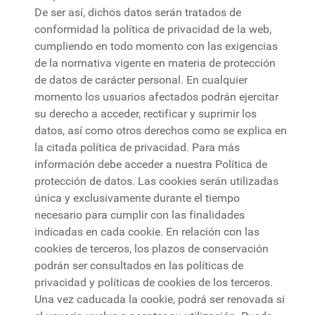
De ser así, dichos datos serán tratados de
conformidad la política de privacidad de la web,
cumpliendo en todo momento con las exigencias
de la normativa vigente en materia de protección
de datos de carácter personal. En cualquier
momento los usuarios afectados podrán ejercitar
su derecho a acceder, rectificar y suprimir los
datos, así como otros derechos como se explica en
la citada política de privacidad. Para más
información debe acceder a nuestra Política de
protección de datos. Las cookies serán utilizadas
única y exclusivamente durante el tiempo
necesario para cumplir con las finalidades
indicadas en cada cookie. En relación con las
cookies de terceros, los plazos de conservación
podrán ser consultados en las políticas de
privacidad y políticas de cookies de los terceros.
Una vez caducada la cookie, podrá ser renovada si