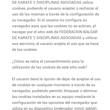
DE KARATE Y DISCIPLINAS ASOCIADAS utiliza
cookies, pudiendo el usuario aceptar o rechazar el
uso de las mismas a través de la configuración de
su navegador. Si el usuario no configura su
navegador para que las cookies no se activen, al
navegar por el sitio web de FEDERACION BALEAR
DE KARATE Y DISCIPLINAS ASOCIADAS y utilizar
sus servicios, el usuario acepta el uso que se hace
de las cookies.
¿Cómo se retira el consentimiento para la
utilización de las cookies de este sitio web?
El usuario tiene la opción de dejar de aceptar el uso
de cookies en cualquier momento a través de su
navegador, pudiendo permitir, bloquear o eliminar
las cookies instaladas en su equipo mediante la
configuración de las opciones del navegador que
utiliza en su dispositivo (ordenador, móvil, tablet).