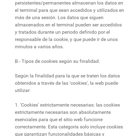
persistentes/permanentes almacenan los datos en
el terminal para que sean accedidos y utilizados en
más de una sesión. Los datos que siguen
almacenados en el terminal pueden ser accedidos
y tratados durante un periodo definido por el
responsable de la cookie, y que puede ir de unos
minutos a varios años.
B.- Tipos de cookies según su finalidad.
Según la finalidad para la que se traten los datos
obtenidos a través de las 'cookies', la web puede
utilizar:
1. 'Cookies' estrictamente necesarias: las cookies
estrictamente necesarias son absolutamente
esenciales para que el sitio web funcione
correctamente. Esta categoría solo incluye cookies
que garantizan funcionalidades básicas y