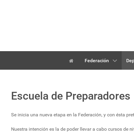
Federación
Dep
Escuela de Preparadores
Se inicia una nueva etapa en la Federación, y con ésta p
Nuestra intención es la de poder llevar a cabo cursos de nive