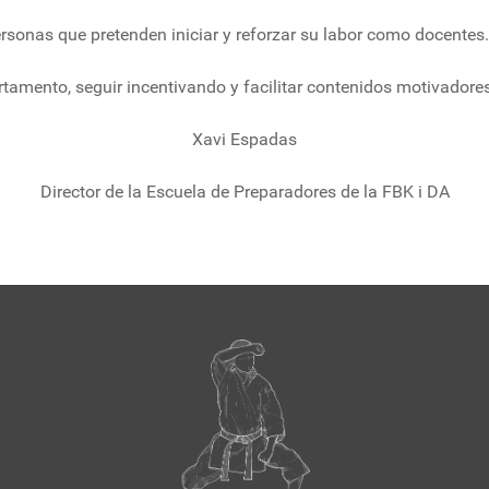
rsonas que pretenden iniciar y reforzar su labor como docentes.
rtamento, seguir incentivando y facilitar contenidos motivador
Xavi Espadas
Director de la Escuela de Preparadores de la FBK i DA