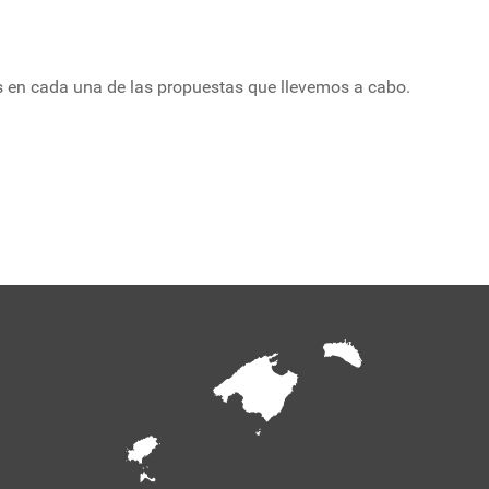
es en cada una de las propuestas que llevemos a cabo.