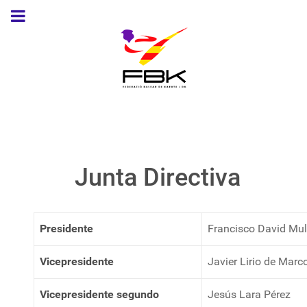
Junta Directiva
Presidente
Francisco David Mu
Vicepresidente
Javier Lirio de Marc
Vicepresidente segundo
Jesús Lara Pérez