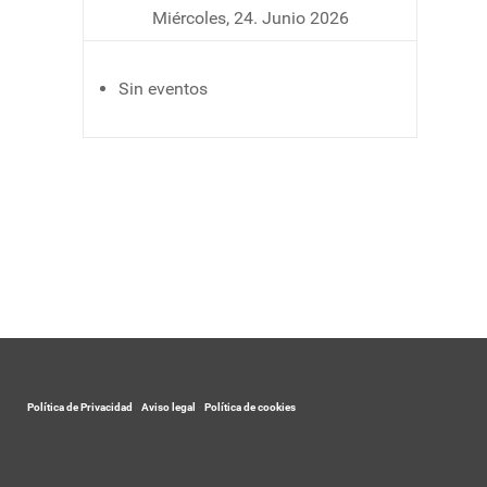
Miércoles, 24. Junio 2026
Sin eventos
Política de Privacidad
-
Aviso legal
-
Política de cookies