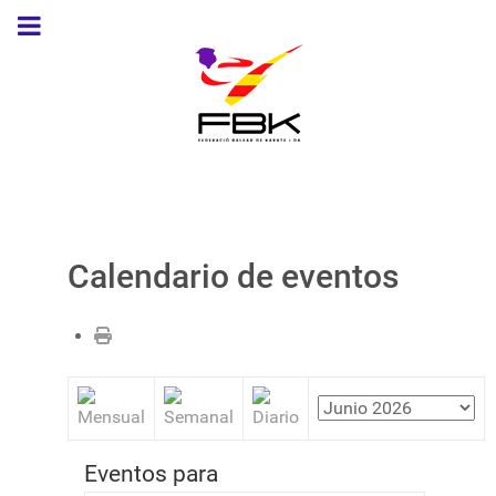
Calendario de eventos
Eventos para