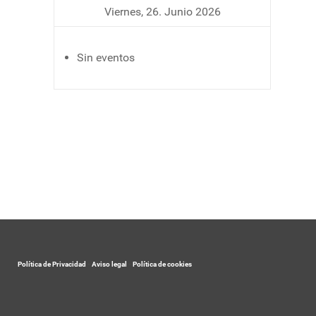
Viernes, 26. Junio 2026
Sin eventos
Política de Privacidad
-
Aviso legal
-
Política de cookies