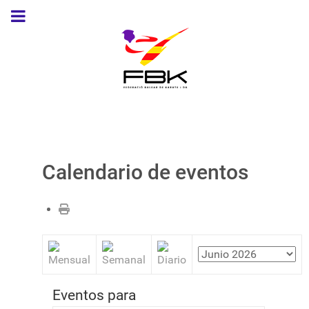
Calendario de eventos
Eventos para