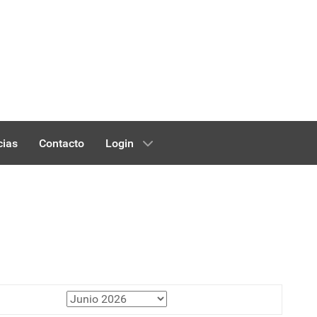
cias
Contacto
Login