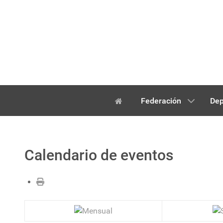
Federación
Dep
Calendario de eventos