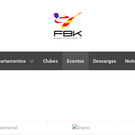
artamentos
Clubes
Eventos
Descargas
Noti