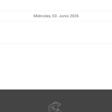
Miércoles, 03. Junio 2026