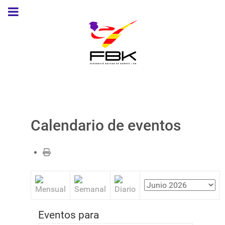
Calendario de eventos
Eventos para