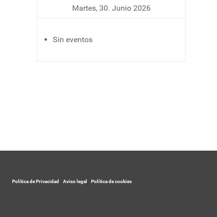
Martes, 30. Junio 2026
Sin eventos
Política de Privacidad
-
Aviso legal
-
Política de cookies