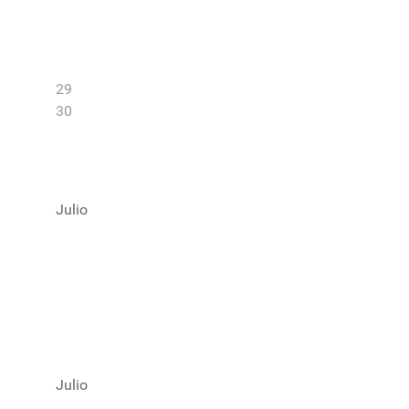
29
30
Julio
Julio