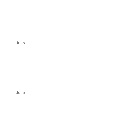
Julio
Julio