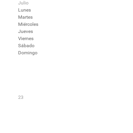
Julio
Lunes
Martes
Miércoles
Jueves
Viernes
Sábado
Domingo
23