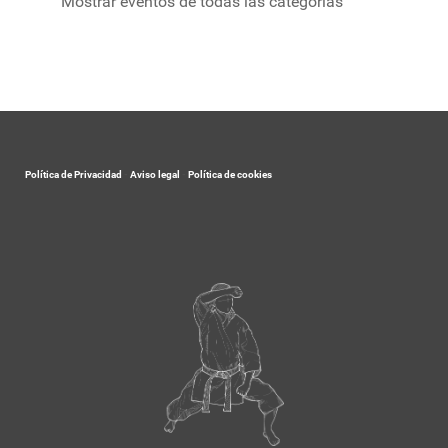
Mostrar eventos de todas las categorías
Política de Privacidad
-
Aviso legal
-
Política de cookies