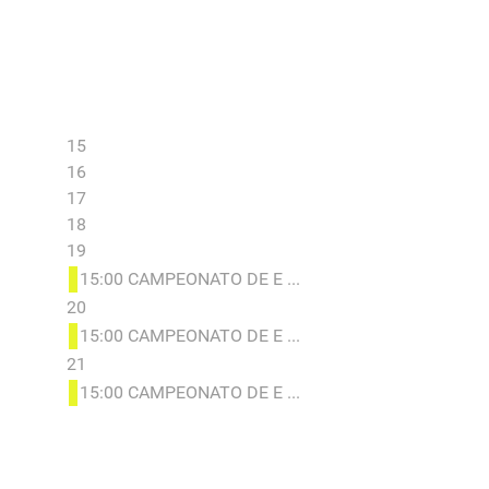
15
16
17
18
19
15:00 CAMPEONATO DE E ...
20
15:00 CAMPEONATO DE E ...
21
15:00 CAMPEONATO DE E ...