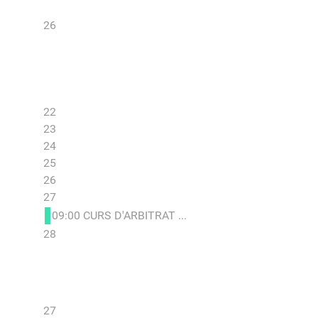
26
22
23
24
25
26
27
09:00 CURS D'ARBITRAT ...
28
27