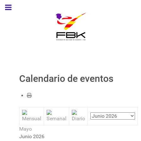
Calendario de eventos
Mayo
Junio 2026