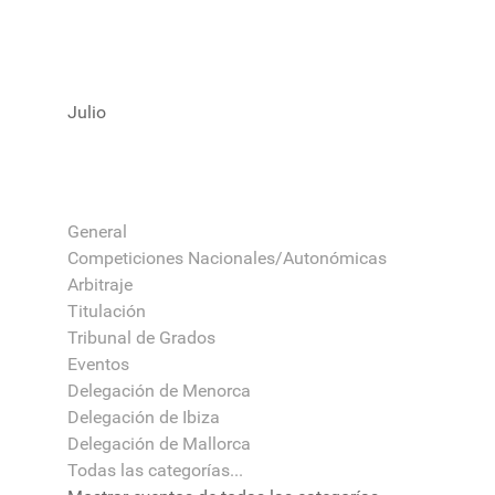
Julio
General
Competiciones Nacionales/Autonómicas
Arbitraje
Titulación
Tribunal de Grados
Eventos
Delegación de Menorca
Delegación de Ibiza
Delegación de Mallorca
Todas las categorías...